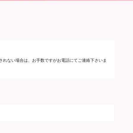
されない場合は、お手数ですがお電話にてご連絡下さいま