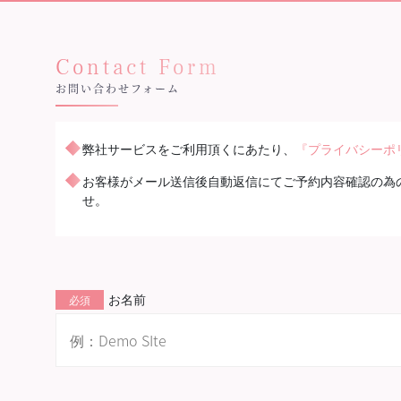
お問い合わせフォーム
弊社サービスをご利用頂くにあたり、
『プライバシーポ
お客様がメール送信後自動返信にてご予約内容確認の為
せ。
お名前
必須