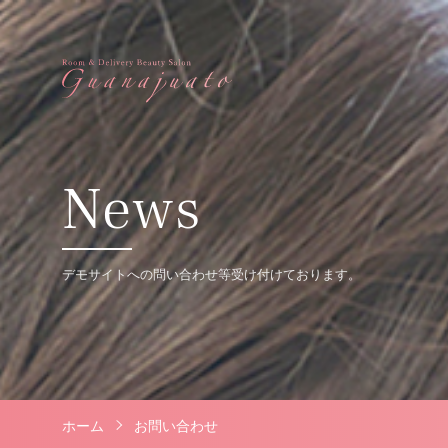
News
デモサイトへの問い合わせ等受け付けております。
ホーム
お問い合わせ